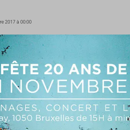
e 2017 à 00:00