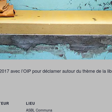
2017 avec l’OIP pour déclamer autour du thème de la lib
TEUR
LIEU
ASBL Communa