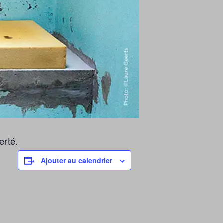
erté.
Ajouter au calendrier