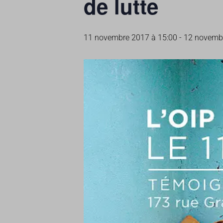
de lutte
11 novembre 2017 à 15:00
-
12 novembr