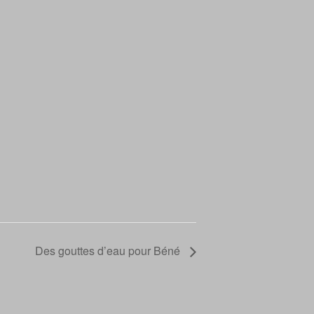
Des gouttes d’eau pour Béné