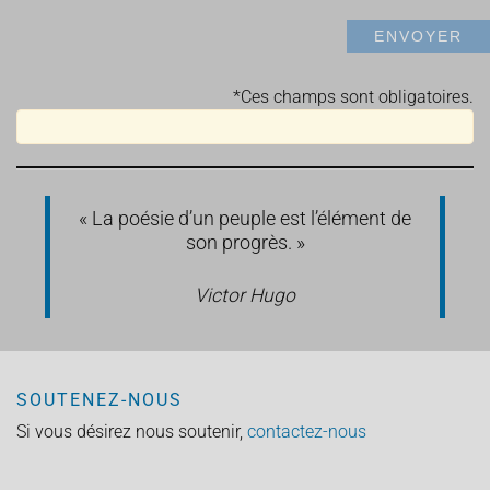
*Ces champs sont obligatoires.
« La poésie d’un peuple est l’élément de
son progrès. »
Victor Hugo
SOUTENEZ-NOUS
Si vous désirez nous soutenir,
contactez-nous